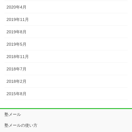
2020年4月
2019年11月
2019年8月
2019年5月
2018年11月
2018年7月
2018年2月
2015年8月
塾メール
塾メールの使い方