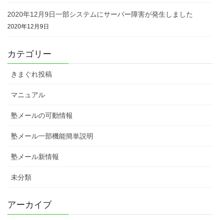
2020年12月9日一部システムにサーバー障害が発生しました
2020年12月9日
カテゴリー
きまぐれ投稿
マニュアル
塾メールの可動情報
塾メール一部機能簡単説明
塾メール新情報
未分類
アーカイブ