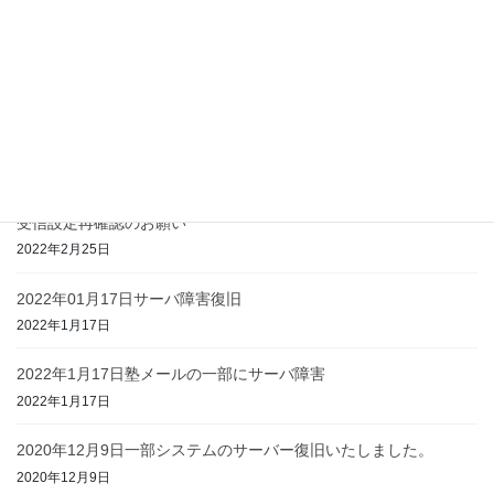
塾メールを選んで頂いた理由
2022年9月29日
運営者変更のお知らせ
2022年6月1日
受信設定再確認のお願い
2022年2月25日
2022年01月17日サーバ障害復旧
2022年1月17日
2022年1月17日塾メールの一部にサーバ障害
2022年1月17日
2020年12月9日一部システムのサーバー復旧いたしました。
2020年12月9日