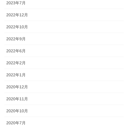
2023年7月
2022年12月
2022年10月
2022年9月
2022年6月
2022年2月
2022年1月
2020年12月
2020年11月
2020年10月
2020年7月